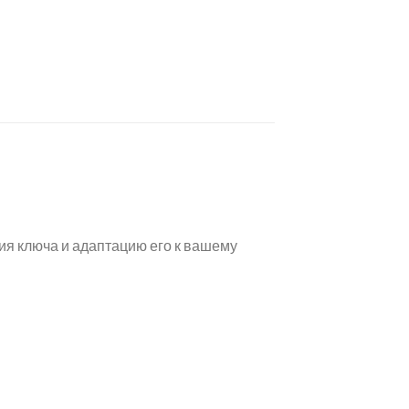
ия ключа и адаптацию его к вашему