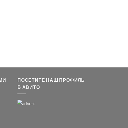
МИ
ПОСЕТИТЕ НАШ ПРОФИЛЬ
В АВИТО