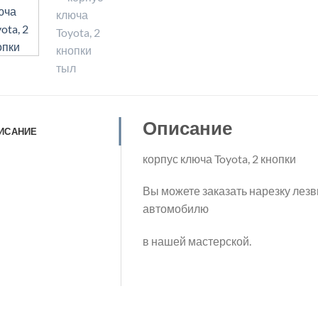
Описание
ИСАНИЕ
корпус ключа Toyota, 2 кнопки
Вы можете заказать нарезку лезв
автомобилю
в нашей мастерской.