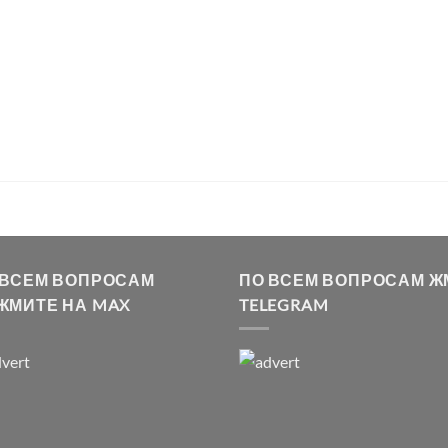
 ВСЕМ ВОПРОСАМ
ПО ВСЕМ ВОПРОСАМ Ж
ЖМИТЕ НА MAX
TELEGRAM