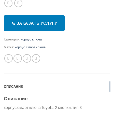
📞 ЗАКАЗАТЬ УСЛУГУ
Категория:
корпус ключа
Метка:
корпус смарт ключа
ОПИСАНИЕ
Описание
корпус смарт ключа Toyota, 2 кнопки, тип 3