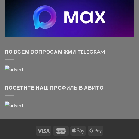
ПО ВСЕМ ВОПРОСАМ ЖМИ TELEGRAM
ПОСЕТИТЕ НАШ ПРОФИЛЬ В АВИТО