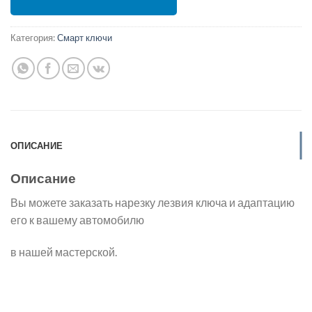
Категория:
Смарт ключи
ОПИСАНИЕ
Описание
Вы можете заказать нарезку лезвия ключа и адаптацию
его к вашему автомобилю
в нашей мастерской.