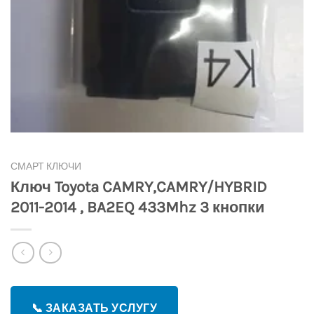
СМАРТ КЛЮЧИ
Ключ Toyota CAMRY,CAMRY/HYBRID
2011-2014 , BA2EQ 433Mhz 3 кнопки
📞 ЗАКАЗАТЬ УСЛУГУ