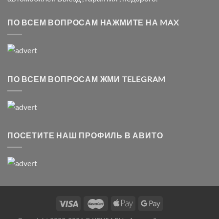
ПО ВСЕМ ВОПРОСАМ НАЖМИТЕ НА MAX
ПО ВСЕМ ВОПРОСАМ ЖМИ TELEGRAM
ПОСЕТИТЕ НАШ ПРОФИЛЬ В АВИТО