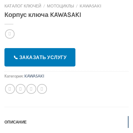
КАТАЛОГ КЛЮЧЕЙ
/
МОТОЦИКЛЫ
/
KAWASAKI
Корпус ключа KAWASAKI
📞 ЗАКАЗАТЬ УСЛУГУ
Категория:
KAWASAKI
ОПИСАНИЕ