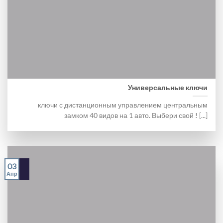
Универсальные ключи
ключи с дистанционным управлением центральным
замком 40 видов на 1 авто. Выбери свой ! [...]
03
Апр