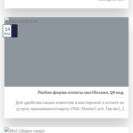
14
Апр
Любая форма оплаты нал/безнал, QR код.
Для удобства наших клиентов, в мастерской, к оплате за
услуги, принимаются карты VISA, MasterCard. Так же [...]