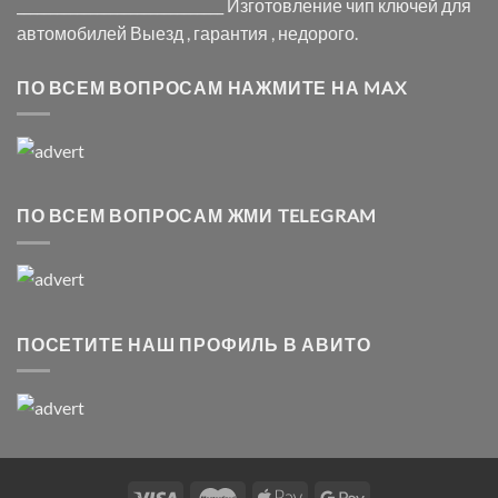
_______________________________ Изготовление чип ключей для
автомобилей Выезд , гарантия , недорого.
ПО ВСЕМ ВОПРОСАМ НАЖМИТЕ НА MAX
ПО ВСЕМ ВОПРОСАМ ЖМИ TELEGRAM
ПОСЕТИТЕ НАШ ПРОФИЛЬ В АВИТО