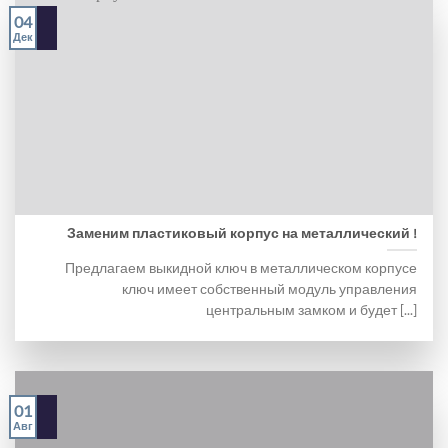
04
Дек
Заменим пластиковый корпус на металлический !
Предлагаем выкидной ключ в металлическом корпусе
ключ имеет собственный модуль управления
центральным замком и будет [...]
01
Авг