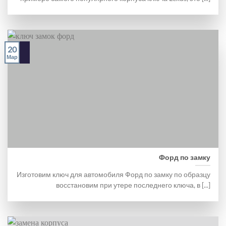
20
Мар
Форд по замку
Изготовим ключ для автомобиля Форд по замку по образцу
восстановим при утере последнего ключа, в [...]