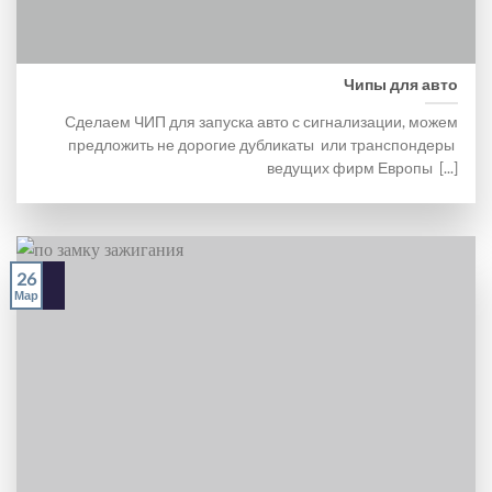
Чипы для авто
Сделаем ЧИП для запуска авто с сигнализации, можем
предложить не дорогие дубликаты или транспондеры
ведущих фирм Европы [...]
26
Мар