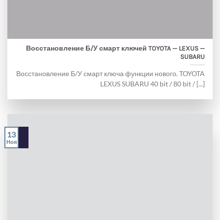
Восстановление Б/У смарт ключей TOYOTA — LEXUS —
SUBARU
Восстановление Б/У смарт ключа функции нового. TOYOTA
LEXUS SUBARU 40 bit / 80 bit / [...]
13
Ноя