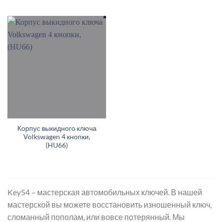
Корпус выкидного ключа
Volkswagen 4 кнопки,
(HU66)
Key54 – мастерская автомобильных ключей. В нашей
мастерской вы можете восстановить изношенный ключ,
сломанный пополам, или вовсе потерянный. Мы