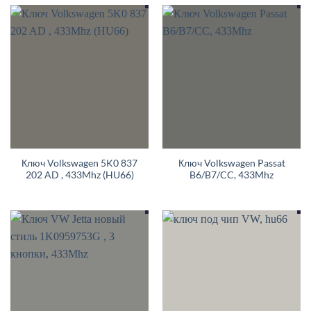
Ключ Volkswagen 5K0 837
Ключ Volkswagen Passat
202 AD , 433Mhz (HU66)
B6/B7/CC, 433Mhz