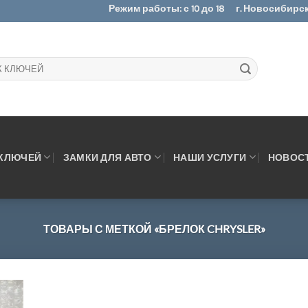
Режим работы: с 10 до 18
г. Новосибирск.
 КЛЮЧЕЙ
ЗАМКИ ДЛЯ АВТО
НАШИ УСЛУГИ
НОВОС
ТОВАРЫ С МЕТКОЙ «БРЕЛОК CHRYSLER»