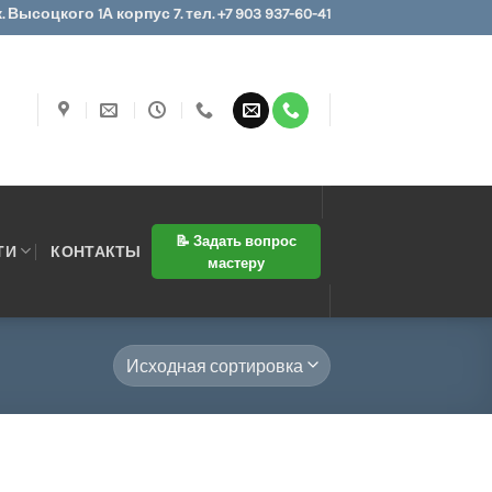
 Высоцкого 1А корпус 7. тел. +7 903 937-60-41
📝 Задать вопрос
ТИ
КОНТАКТЫ
мастеру