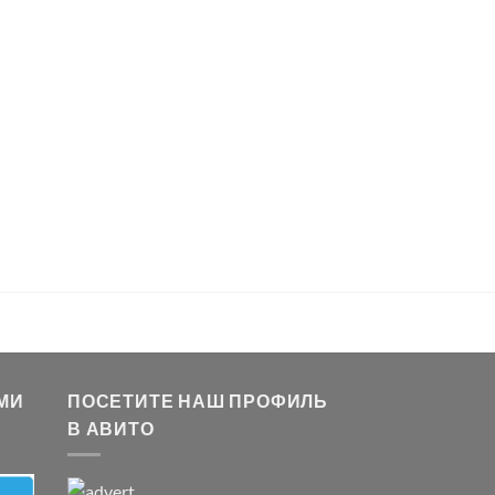
МИ
ПОСЕТИТЕ НАШ ПРОФИЛЬ
В АВИТО