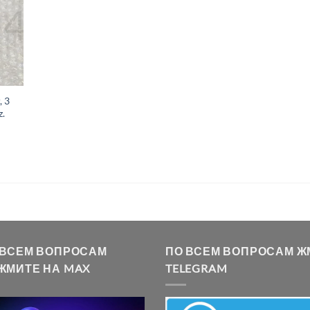
, 3
.
 ВСЕМ ВОПРОСАМ
ПО ВСЕМ ВОПРОСАМ Ж
ЖМИТЕ НА MAX
TELEGRAM