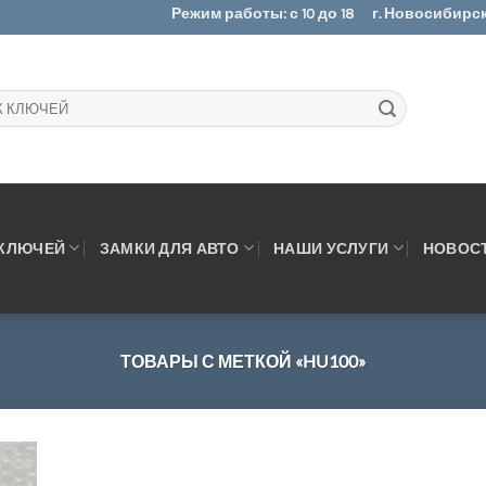
Режим работы: с 10 до 18
г. Новосибирск.
 КЛЮЧЕЙ
ЗАМКИ ДЛЯ АВТО
НАШИ УСЛУГИ
НОВОС
ТОВАРЫ С МЕТКОЙ «HU100»