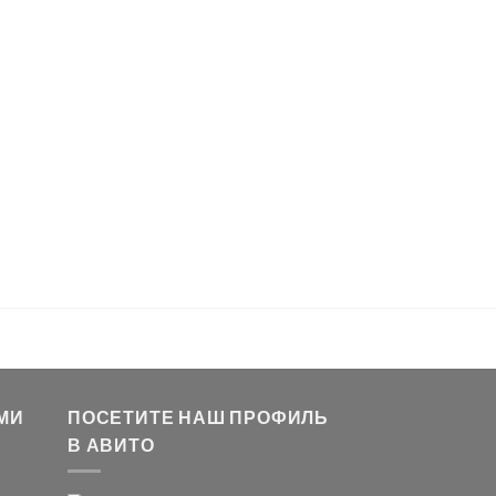
МИ
ПОСЕТИТЕ НАШ ПРОФИЛЬ
В АВИТО