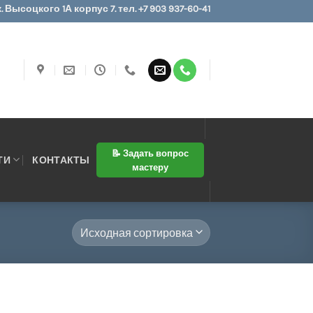
 Высоцкого 1А корпус 7. тел. +7 903 937-60-41
📝 Задать вопрос
ТИ
КОНТАКТЫ
мастеру