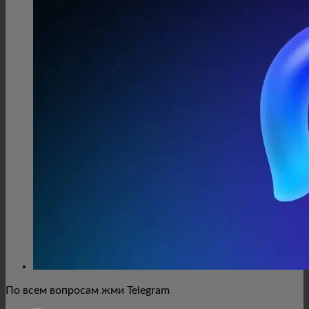
По всем вопросам жми Telegram