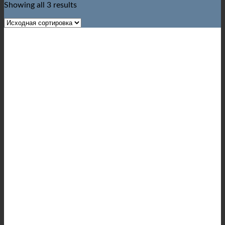
Showing all 3 results