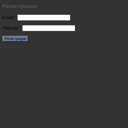
Регистрация
Email
*
Пароль
*
Регистрация