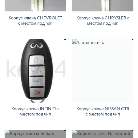
Корпус ключа CHEVROLET
Корпус ключа CHRYSLER с
с местом под чип
местом под чип
Корпус ключа INFINITI с
Корпус ключа NISSAN GTR
местом под чип
с местом под чип