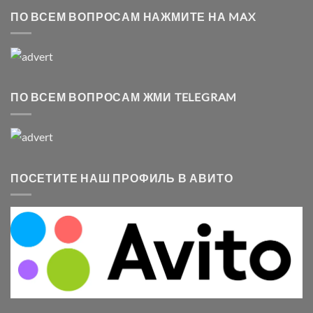
ПО ВСЕМ ВОПРОСАМ НАЖМИТЕ НА MAX
ПО ВСЕМ ВОПРОСАМ ЖМИ TELEGRAM
ПОСЕТИТЕ НАШ ПРОФИЛЬ В АВИТО