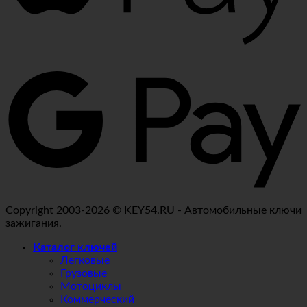
Copyright 2003-2026 © KEY54.RU - Автомобильные ключи
зажигания.
Каталог ключей
Легковые
Грузовые
Мотоциклы
Коммерческий