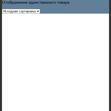
Отображение единственного товара