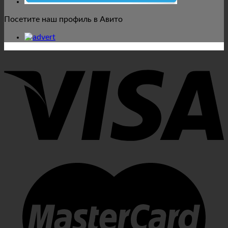
Посетите наш профиль в Авито