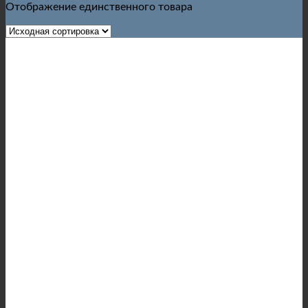
Отображение единственного товара