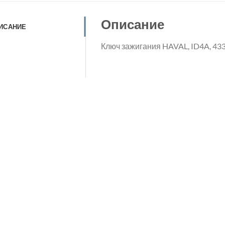
Описание
ИСАНИЕ
Ключ зажигания HAVAL, ID4A, 43