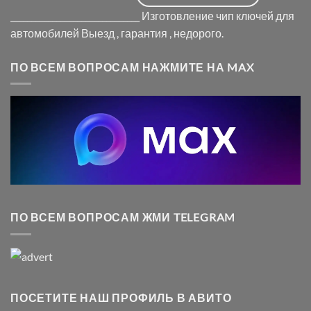
_______________________________ Изготовление чип ключей для
автомобилей Выезд , гарантия , недорого.
ПО ВСЕМ ВОПРОСАМ НАЖМИТЕ НА MAX
ПО ВСЕМ ВОПРОСАМ ЖМИ TELEGRAM
ПОСЕТИТЕ НАШ ПРОФИЛЬ В АВИТО