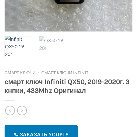
СМАРТ КЛЮЧИ
/
СМАРТ КЛЮЧИ INFINITI
cмарт ключ Infiniti QX50, 2019-2020г. 3
кнпки, 433Mhz Оригинал
📞 ЗАКАЗАТЬ УСЛУГУ