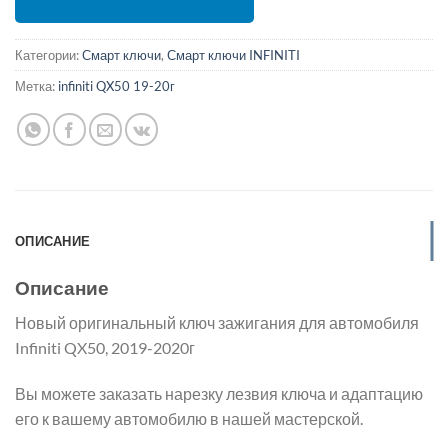
Категории:
Смарт ключи
,
Смарт ключи INFINITI
Метка:
infiniti QX50 19-20г
ОПИСАНИЕ
Описание
Новый оригинальный ключ зажигания для автомобиля
Infiniti QX50, 2019-2020г
Вы можете заказать нарезку лезвия ключа и адаптацию
его к вашему автомобилю в нашей мастерской.