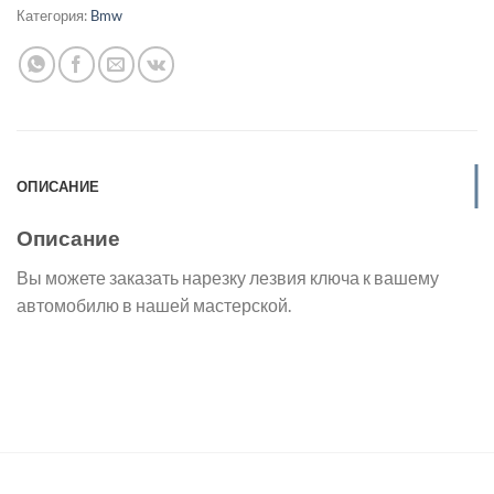
Категория:
Bmw
ОПИСАНИЕ
Описание
Вы можете заказать нарезку лезвия ключа к вашему
автомобилю в нашей мастерской.