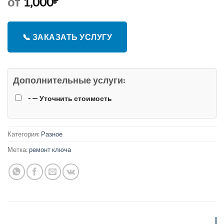
от
1,000
₽
📞 ЗАКАЗАТЬ УСЛУГУ
Дополнительные услуги:
- — Уточнить стоимость
Категория:
Разное
Метка:
ремонт ключа