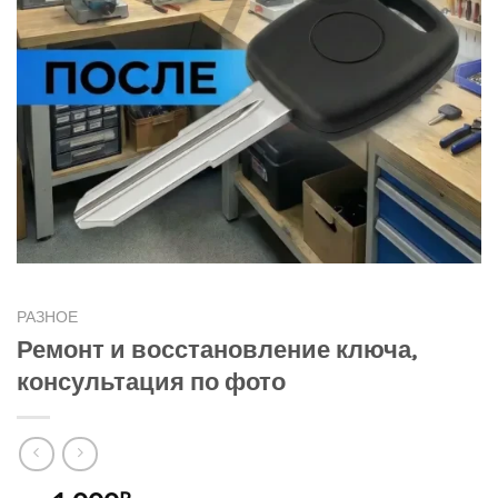
РАЗНОЕ
Ремонт и восстановление ключа,
консультация по фото