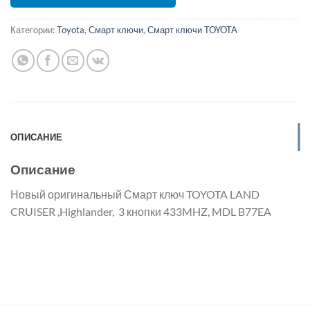
Категории:
Toyota
,
Смарт ключи
,
Смарт ключи TOYOTA
ОПИСАНИЕ
Описание
Новый оригинальный Смарт ключ TOYOTA LAND
CRUISER ,Highlander, 3 кнопки 433MHZ, MDL B77EA