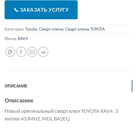
📞 ЗАКАЗАТЬ УСЛУГУ
Категории:
Toyota
,
Смарт ключи
,
Смарт ключи TOYOTA
Метка:
RAV4
ОПИСАНИЕ
Описание
Новый оригинальный смарт ключ TOYOTA RAV4 , 3
кнопки 433MHZ, MDL BA2EQ