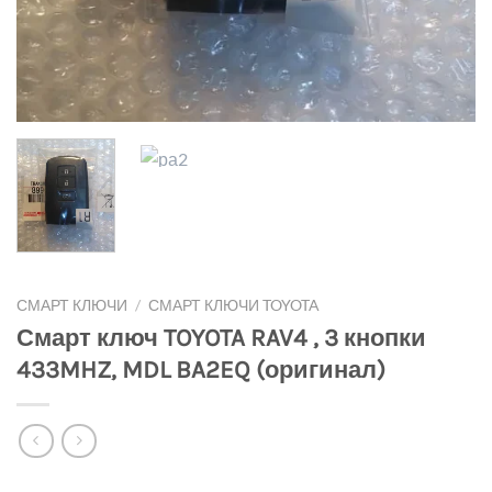
СМАРТ КЛЮЧИ
/
СМАРТ КЛЮЧИ TOYOTA
Смарт ключ TOYOTA RAV4 , 3 кнопки
433MHZ, MDL BA2EQ (оригинал)