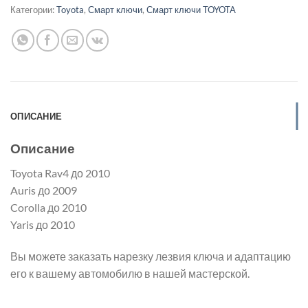
Категории:
Toyota
,
Смарт ключи
,
Смарт ключи TOYOTA
ОПИСАНИЕ
Описание
Toyota Rav4 до 2010
Auris до 2009
Corolla до 2010
Yaris до 2010
Вы можете заказать нарезку лезвия ключа и адаптацию
его к вашему автомобилю в нашей мастерской.