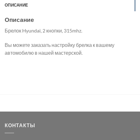
ОПИСАНИЕ
Описание
Брелок Hyundai, 2 кнопки, 315mhz.
Вы можете заказать настройку брелка к вашему
автомобилю в нашей мастерской.
КОНТАКТЫ