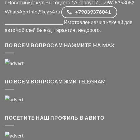
г.Новосибирск ул.Высоцкого 1А корпус 7 , +79628353082
WhatsApp info@key54.ru
+79039376041
_______________________________ Изготовление чип ключей для
автомобилей Выезд , гарантия , недорого.
ПО ВСЕМ ВОПРОСАМ НАЖМИТЕ НА MAX
ПО ВСЕМ ВОПРОСАМ ЖМИ TELEGRAM
ПОСЕТИТЕ НАШ ПРОФИЛЬ В АВИТО