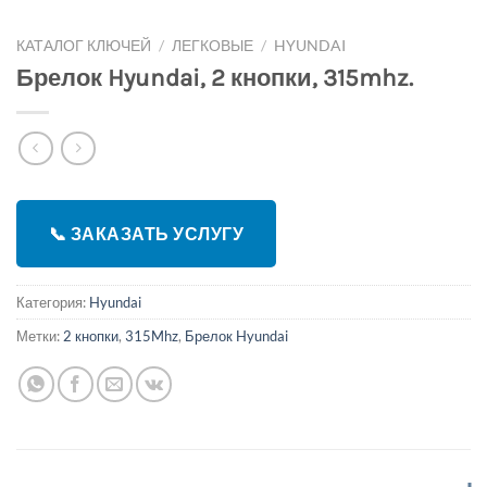
КАТАЛОГ КЛЮЧЕЙ
/
ЛЕГКОВЫЕ
/
HYUNDAI
Брелок Hyundai, 2 кнопки, 315mhz.
📞 ЗАКАЗАТЬ УСЛУГУ
Категория:
Hyundai
Метки:
2 кнопки
,
315Mhz
,
Брелок Hyundai