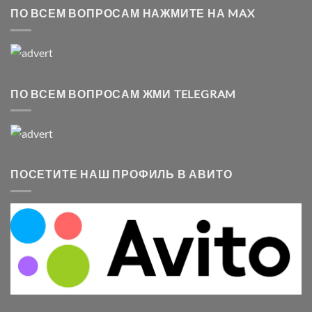
ПО ВСЕМ ВОПРОСАМ НАЖМИТЕ НА MAX
ПО ВСЕМ ВОПРОСАМ ЖМИ TELEGRAM
ПОСЕТИТЕ НАШ ПРОФИЛЬ В АВИТО