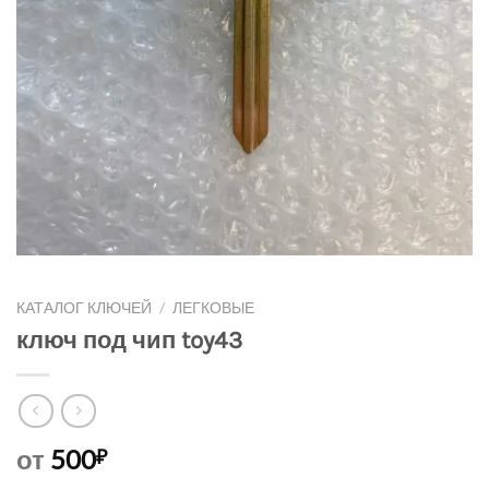
КАТАЛОГ КЛЮЧЕЙ
/
ЛЕГКОВЫЕ
ключ под чип toy43
от
500
₽