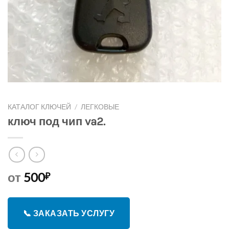
КАТАЛОГ КЛЮЧЕЙ
/
ЛЕГКОВЫЕ
ключ под чип va2.
от
500
₽
📞 ЗАКАЗАТЬ УСЛУГУ