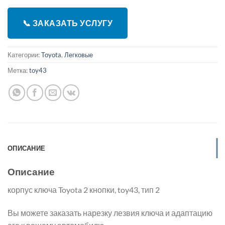
📞 ЗАКАЗАТЬ УСЛУГУ
Категории:
Toyota
,
Легковые
Метка:
toy43
ОПИСАНИЕ
Описание
корпус ключа Toyota 2 кнопки, toy43, тип 2
Вы можете заказать нарезку лезвия ключа и адаптацию