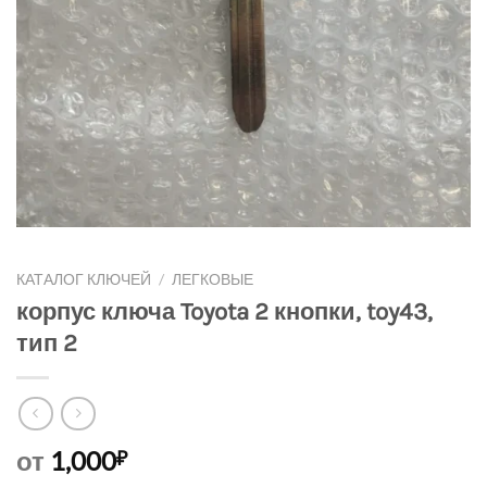
КАТАЛОГ КЛЮЧЕЙ
/
ЛЕГКОВЫЕ
корпус ключа Toyota 2 кнопки, toy43,
тип 2
от
1,000
₽