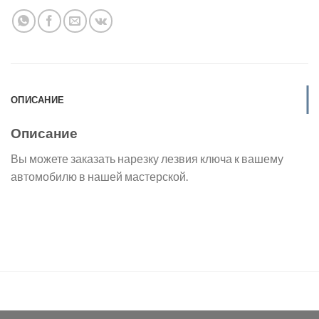
ОПИСАНИЕ
Описание
Вы можете заказать нарезку лезвия ключа к вашему
автомобилю в нашей мастерской.