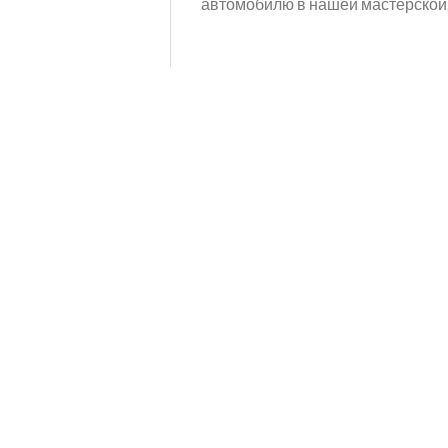
автомобилю в нашей мастерской