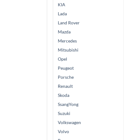
KIA
Lada
Land Rover
Mazda
Mercedes
Mitsubishi
Opel
Peugeot
Porsche
Renault
Skoda
SsangYong
Suzuki
Volkswagen
Volvo