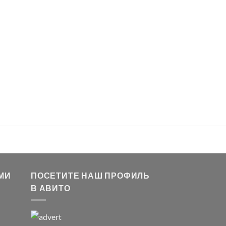
МИ
ПОСЕТИТЕ НАШ ПРОФИЛЬ
В АВИТО