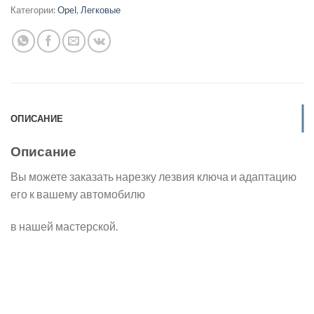
Категории:
Opel
,
Легковые
ОПИСАНИЕ
Описание
Вы можете заказать нарезку лезвия ключа и адаптацию
его к вашему автомобилю
в нашей мастерской.