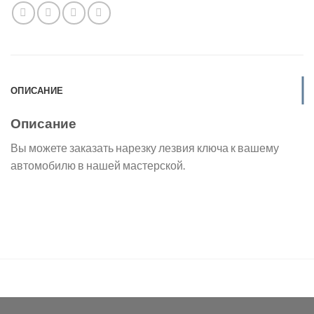
ОПИСАНИЕ
Описание
Вы можете заказать нарезку лезвия ключа к вашему
автомобилю в нашей мастерской.