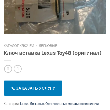
КАТАЛОГ КЛЮЧЕЙ
/
ЛЕГКОВЫЕ
Ключ вставка Lexus Toy48 (оригинал)
📞 ЗАКАЗАТЬ УСЛУГУ
Категории:
Lexus
,
Легковые
,
Оригинальные механические ключи