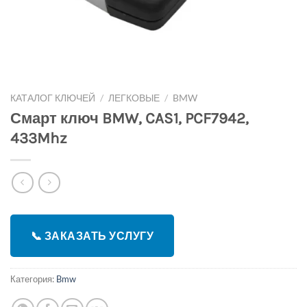
КАТАЛОГ КЛЮЧЕЙ
/
ЛЕГКОВЫЕ
/
BMW
Смарт ключ BMW, CAS1, PCF7942,
433Mhz
📞 ЗАКАЗАТЬ УСЛУГУ
Категория:
Bmw