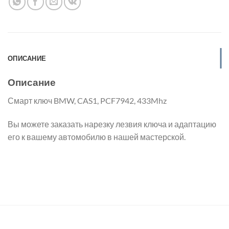
ОПИСАНИЕ
Описание
Смарт ключ BMW, CAS1, PCF7942, 433Mhz
Вы можете заказать нарезку лезвия ключа и адаптацию
его к вашему автомобилю в нашей мастерской.