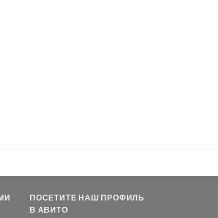
МИ
ПОСЕТИТЕ НАШ ПРОФИЛЬ
В АВИТО