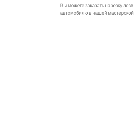
Вы можете заказать нарезку лезв
автомобилю в нашей мастерской