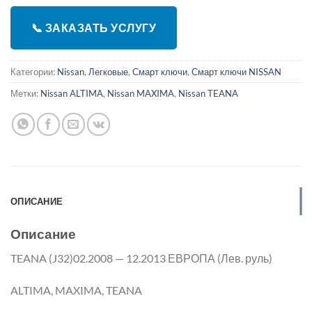
📞 ЗАКАЗАТЬ УСЛУГУ
Категории:
Nissan
,
Легковые
,
Смарт ключи
,
Смарт ключи NISSAN
Метки:
Nissan ALTIMA
,
Nissan MAXIMA
,
Nissan TEANA
ОПИСАНИЕ
Описание
TEANA (J32)02.2008 — 12.2013 ЕВРОПА (Лев. руль)
ALTIMA, MAXIMA, TEANA