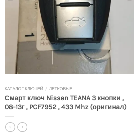
КАТАЛОГ КЛЮЧЕЙ
/
ЛЕГКОВЫЕ
Смарт ключ Nissan TEANA 3 кнопки ,
08-13г , PCF7952 , 433 Mhz (оригинал)