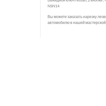
NSN14
Вы можете заказать нарезку лезв
автомобилю в нашей мастерской