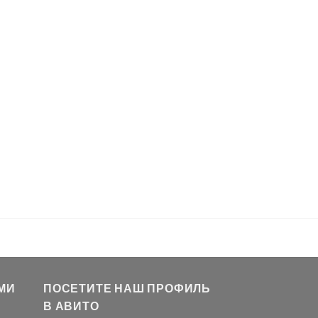
МИ
ПОСЕТИТЕ НАШ ПРОФИЛЬ
В АВИТО